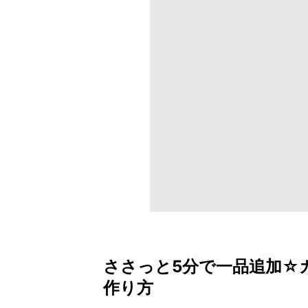
ささっと5分で一品追加☆
作り方