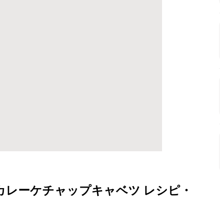
カレーケチャップキャベツ レシピ・