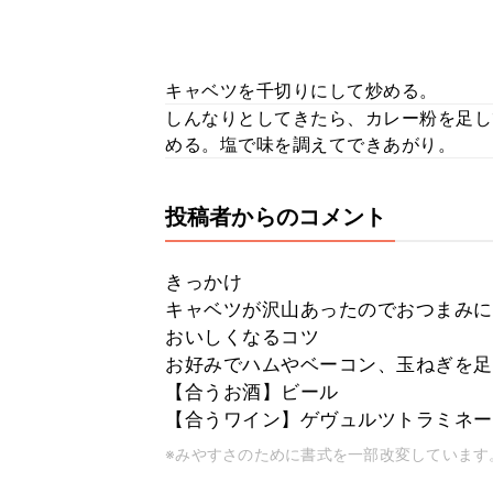
キャベツを千切りにして炒める。
しんなりとしてきたら、カレー粉を足し
める。塩で味を調えてできあがり。
投稿者からのコメント
きっかけ
キャベツが沢山あったのでおつまみに
おいしくなるコツ
お好みでハムやベーコン、玉ねぎを足
【合うお酒】ビール
【合うワイン】ゲヴュルツトラミネー
※みやすさのために書式を一部改変しています