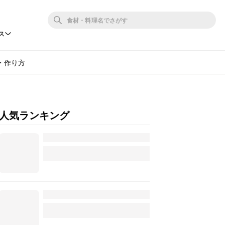
ス
・作り方
人気ランキング