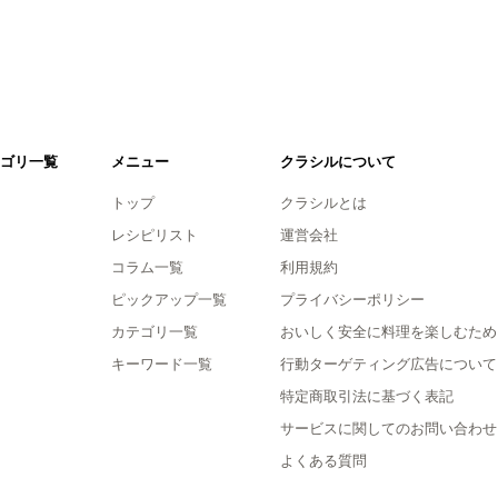
ゴリ一覧
メニュー
クラシルについて
トップ
クラシルとは
レシピリスト
運営会社
コラム一覧
利用規約
ピックアップ一覧
プライバシーポリシー
カテゴリ一覧
おいしく安全に料理を楽しむため
キーワード一覧
行動ターゲティング広告について
特定商取引法に基づく表記
サービスに関してのお問い合わせ
よくある質問