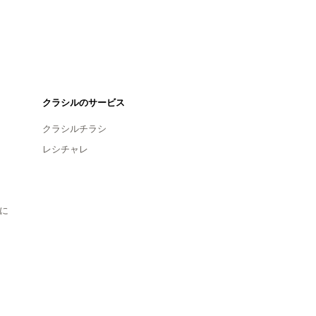
クラシルのサービス
クラシルチラシ
レシチャレ
に