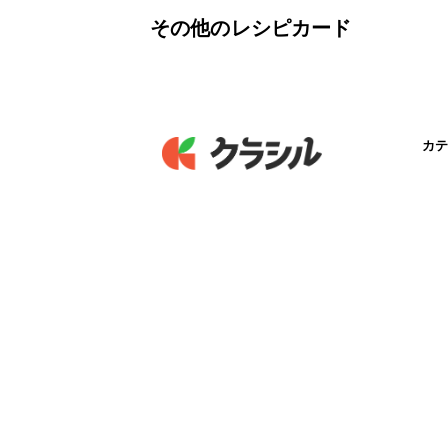
その他のレシピカード
カテ