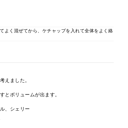
てよく混ぜてから、ケチャップを入れて全体をよく絡
考えました。
すとボリュームが出ます。
ル、シェリー
。