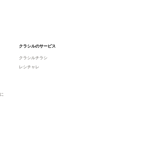
クラシルのサービス
クラシルチラシ
レシチャレ
に