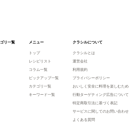
ゴリ一覧
メニュー
クラシルについて
トップ
クラシルとは
レシピリスト
運営会社
コラム一覧
利用規約
ピックアップ一覧
プライバシーポリシー
カテゴリ一覧
おいしく安全に料理を楽しむため
キーワード一覧
行動ターゲティング広告について
特定商取引法に基づく表記
サービスに関してのお問い合わせ
よくある質問