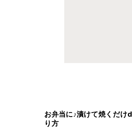
お弁当に♪漬けて焼くだけ
り方