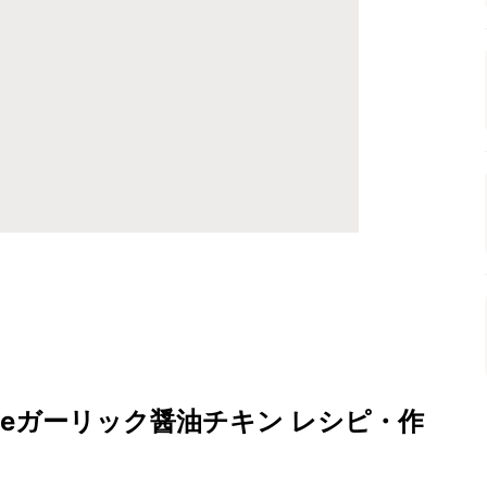
deガーリック醤油チキン レシピ・作