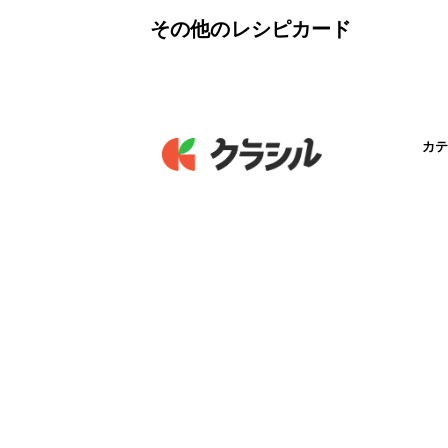
その他のレシピカード
カテ