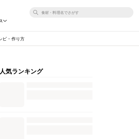
ス
シピ・作り方
人気ランキング