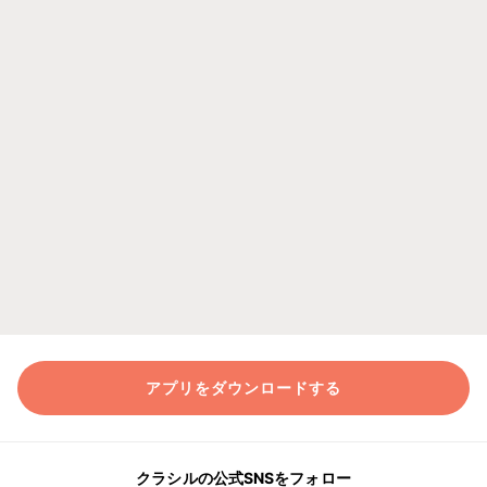
アプリをダウンロードする
クラシルの公式SNSをフォロー