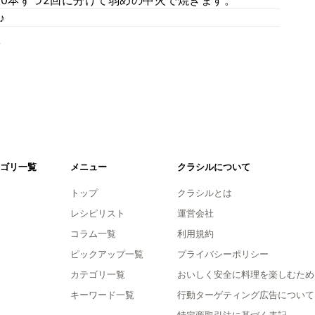
10本ずつ2回に分けて弱めの中火で焼きます。
♪
。
ゴリ一覧
メニュー
クラシルについて
トップ
クラシルとは
レシピリスト
運営会社
コラム一覧
利用規約
ピックアップ一覧
プライバシーポリシー
カテゴリ一覧
おいしく安全に料理を楽しむため
キーワード一覧
行動ターゲティング広告について