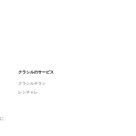
クラシルのサービス
クラシルチラシ
レシチャレ
に