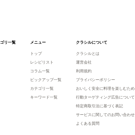
ゴリ一覧
メニュー
クラシルについて
トップ
クラシルとは
レシピリスト
運営会社
コラム一覧
利用規約
ピックアップ一覧
プライバシーポリシー
カテゴリ一覧
おいしく安全に料理を楽しむため
キーワード一覧
行動ターゲティング広告について
特定商取引法に基づく表記
サービスに関してのお問い合わせ
よくある質問