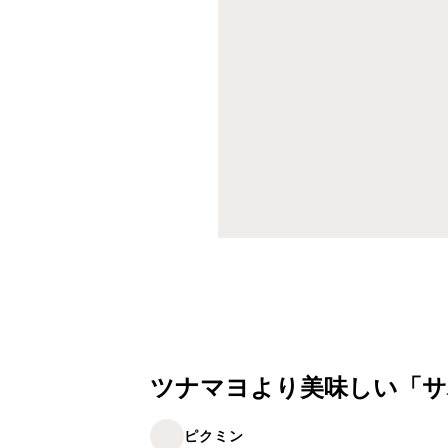
ツナマヨより美味しい「サ
ピクミン