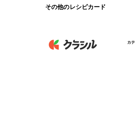
その他のレシピカード
カテ