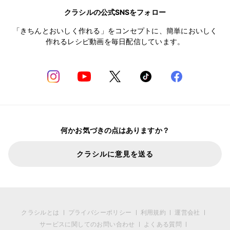
クラシルの公式SNSをフォロー
「きちんとおいしく作れる」をコンセプトに、簡単においしく
作れるレシピ動画を毎日配信しています。
何かお気づきの点はありますか？
クラシルに意見を送る
クラシルとは
プライバシーポリシー
利用規約
運営会社
サービスに関してのお問い合わせ
よくある質問