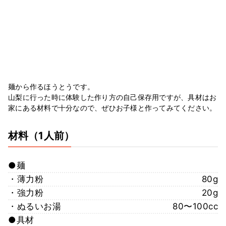
麺から作るほうとうです。
山梨に行った時に体験した作り方の自己保存用ですが、具材はお
家にある材料で十分なので、ぜひお子様と作ってみてください。
材料
（1人前）
●麺
・薄力粉
80g
・強力粉
20g
・ぬるいお湯
80〜100cc
●具材