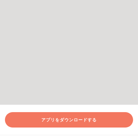
アプリをダウンロードする