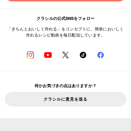
クラシルの公式SNSをフォロー
「きちんとおいしく作れる」をコンセプトに、簡単においしく
作れるレシピ動画を毎日配信しています。
何かお気づきの点はありますか？
クラシルに意見を送る