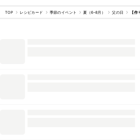
TOP
レシピカード
季節のイベント
夏（6–8月）
父の日
【作