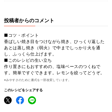
投稿者からのコメント
■コツ・ポイント
香ばしい焼き目をつけながら焼き、ひっくり返した
あとは蒸し焼き（弱火）で中までしっかり火を通
し、ふっくら仕上げます。
■このレシピの生い立ち
作り置きにもおすすめの、塩味ベースのつくねで
す。簡単ですぐできます。レモンを絞ってどうぞ。
※みやすさのために書式を一部改変しています。
このレシピをシェアする