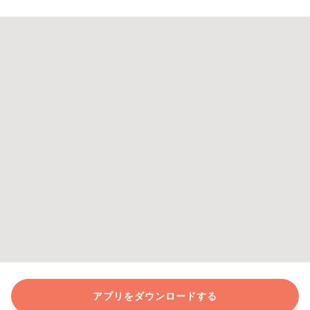
アプリをダウンロードする