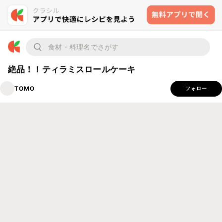
絶品！！ティラミスロールケーキ
TOMO
フォロー