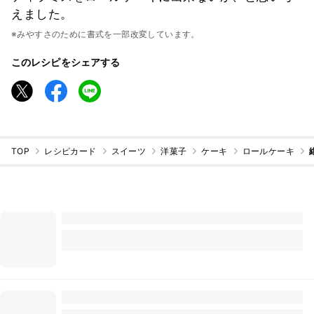
えました。
※みやすさのために書式を一部改変しています。
このレシピをシェアする
TOP
レシピカード
スイーツ
洋菓子
ケーキ
ロールケーキ