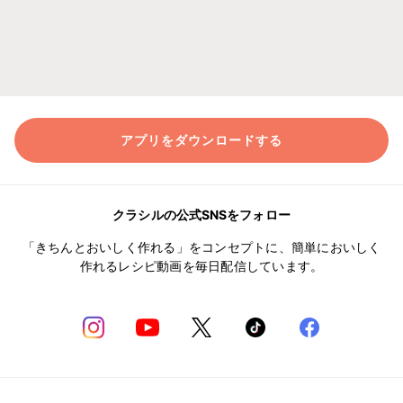
アプリをダウンロードする
クラシルの公式SNSをフォロー
「きちんとおいしく作れる」をコンセプトに、簡単においしく
作れるレシピ動画を毎日配信しています。