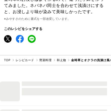
てみました。ネバネバ同士を合わせて浅漬けにする
と、お浸しより味が染みて美味しかったです。
※みやすさのために書式を一部改変しています。
このレシピをシェアする
TOP
レシピカード
野菜料理
和え物
金時草とオクラの浅漬け風