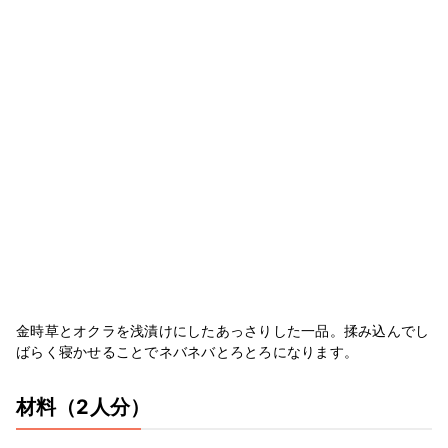
金時草とオクラを浅漬けにしたあっさりした一品。揉み込んでし
ばらく寝かせることでネバネバとろとろになります。
材料
（2人分）