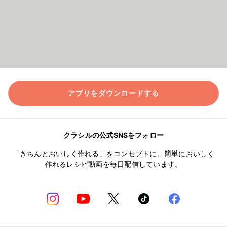
アプリをダウンロードする
クラシルの公式SNSをフォロー
「きちんとおいしく作れる」をコンセプトに、簡単においしく
作れるレシピ動画を毎日配信しています。