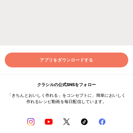
アプリをダウンロードする
クラシルの公式SNSをフォロー
「きちんとおいしく作れる」をコンセプトに、簡単においしく
作れるレシピ動画を毎日配信しています。