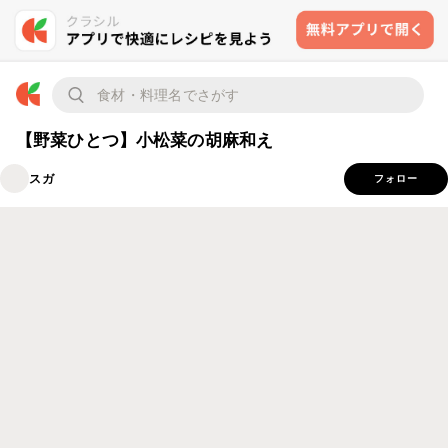
【野菜ひとつ】小松菜の胡麻和え
スガ
フォロー