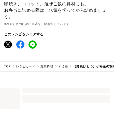
卵焼き、ココット、混ぜご飯の具材にも。
お弁当に詰める際は、水気を切ってから詰めましょ
う。
※みやすさのために書式を一部改変しています。
このレシピをシェアする
TOP
レシピカード
野菜料理
和え物
【野菜ひとつ】小松菜の胡