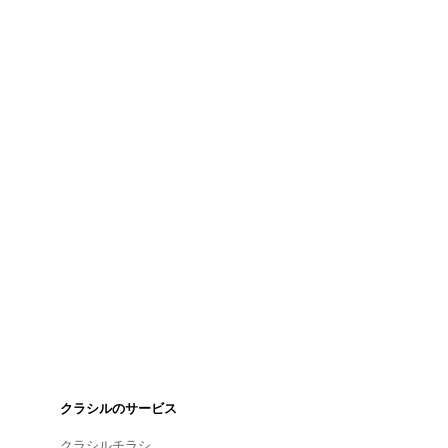
クラシルのサービス
クラシルチラシ