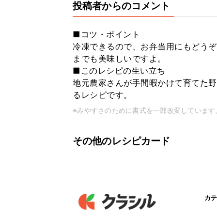
投稿者からのコメント
■コツ・ポイント
冷凍できるので、お弁当用にもどうぞ
までも美味しいですよ。
■このレシピの生い立ち
地元農家さんが手間暇かけて育てた野
るレシピです。
※みやすさのために書式を一部改変しています
その他のレシピカード
カテ