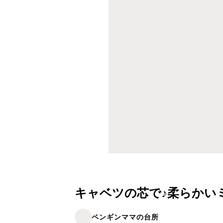
キャベツの芯で♪柔らかい
ペンギンママの台所