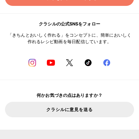
クラシルの公式SNSをフォロー
「きちんとおいしく作れる」をコンセプトに、簡単においしく
作れるレシピ動画を毎日配信しています。
何かお気づきの点はありますか？
クラシルに意見を送る