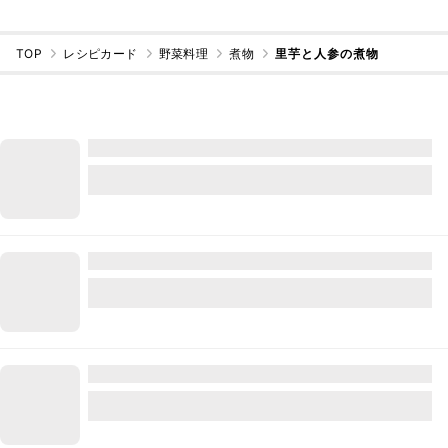
TOP
レシピカード
野菜料理
煮物
里芋と人参の煮物