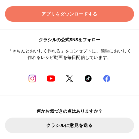
アプリをダウンロードする
クラシルの公式SNSをフォロー
「きちんとおいしく作れる」をコンセプトに、簡単においしく
作れるレシピ動画を毎日配信しています。
何かお気づきの点はありますか？
クラシルに意見を送る