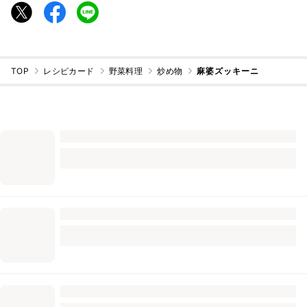
TOP
レシピカード
野菜料理
炒め物
麻婆ズッキーニ