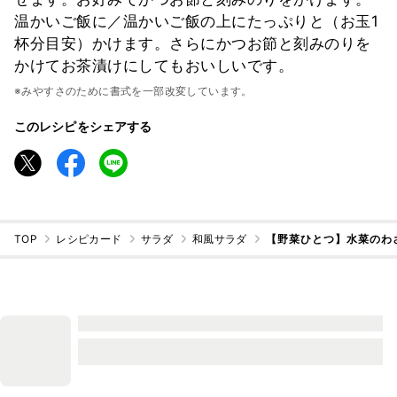
温かいご飯に／温かいご飯の上にたっぷりと（お玉1
杯分目安）かけます。さらにかつお節と刻みのりを
かけてお茶漬けにしてもおいしいです。
※みやすさのために書式を一部改変しています。
このレシピをシェアする
TOP
レシピカード
サラダ
和風サラダ
【野菜ひとつ】水菜のわ