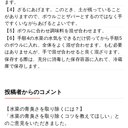
ます。
【4】ざるにあげます。このとき、土が残っていること
がありますので、ボウルごとザバーとするのではなく手
ですくいながらあげるとよいです。
【5】ボウルに合わせ調味料を混ぜ合わせます。
【6】手順4の水菜の水気をできるだけ切ってから手順5
のボウルに入れ、全体をよく混ぜ合わせます。もむ必要
はありませんが、手で混ぜ合わせると良く混ざります。
保存する際は、充分に消毒した保存容器に入れて、冷蔵
庫で保存します。
投稿者からのコメント
【水菜の青臭さを取り除くには？】
「水菜の青臭さを取り除くコツを教えてほしい」と
のご意見をいただきました。