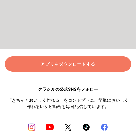
アプリをダウンロードする
クラシルの公式SNSをフォロー
「きちんとおいしく作れる」をコンセプトに、簡単においしく
作れるレシピ動画を毎日配信しています。