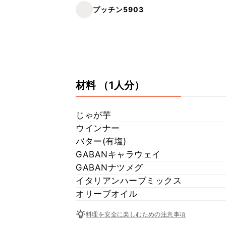
プッチン5903
材料
（1人分）
じゃが芋
ウインナー
バター(有塩)
GABANキャラウェイ
GABANナツメグ
イタリアンハーブミックス
オリーブオイル
料理を安全に楽しむための注意事項