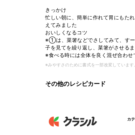
きっかけ
忙しい朝に、簡単に作れて胃にもたれ
えてみました
おいしくなるコツ
※①は、菜箸などでさしてみて、すー
子を見てを繰り返し、菜箸がさせるま
※食べる時には全体を良く混ぜ合わせ
※みやすさのために書式を一部改変しています
その他のレシピカード
カテ