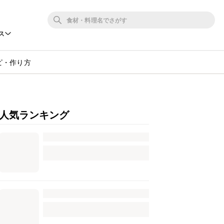
ス
ピ・作り方
人気ランキング