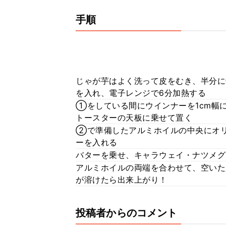
手順
じゃが芋はよく洗って皮をむき、半分に
を入れ、電子レンジで6分加熱する
①をしている間にウインナーを1cm幅
トースターの天板に乗せて置く
②で準備したアルミホイルの中央にオ
ーを入れる
バターを乗せ、キャラウェイ・ナツメグ
アルミホイルの両端を合わせて、空いた
が溶けたら出来上がり！
投稿者からのコメント