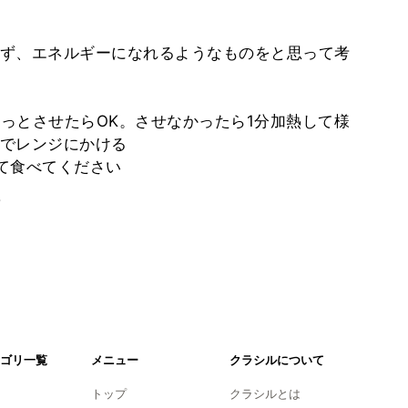
ず、エネルギーになれるようなものをと思って考
っとさせたらOK。させなかったら1分加熱して様
でレンジにかける
て食べてください
。
ゴリ一覧
メニュー
クラシルについて
トップ
クラシルとは