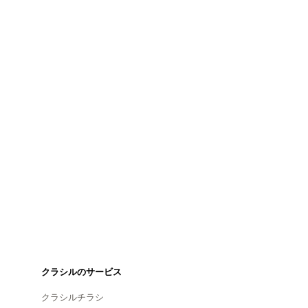
クラシルのサービス
クラシルチラシ