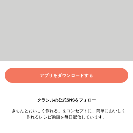
アプリをダウンロードする
クラシルの公式SNSをフォロー
「きちんとおいしく作れる」をコンセプトに、簡単においしく
作れるレシピ動画を毎日配信しています。