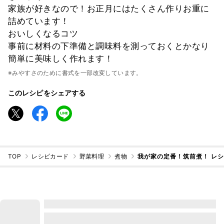
家族が好きなので！お正月にはたくさん作りお重に
詰めています！
おいしくなるコツ
事前に材料の下準備と調味料を測っておくとかなり
簡単に美味しく作れます！
※みやすさのために書式を一部改変しています。
このレシピをシェアする
TOP
レシピカード
野菜料理
煮物
我が家の定番！筑前煮！ レ