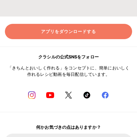
アプリをダウンロードする
クラシルの公式SNSをフォロー
「きちんとおいしく作れる」をコンセプトに、簡単においしく
作れるレシピ動画を毎日配信しています。
何かお気づきの点はありますか？