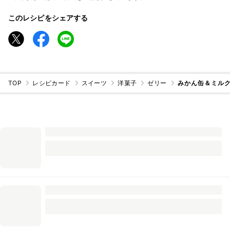
このレシピをシェアする
TOP
レシピカード
スイーツ
洋菓子
ゼリー
みかん缶＆ミル