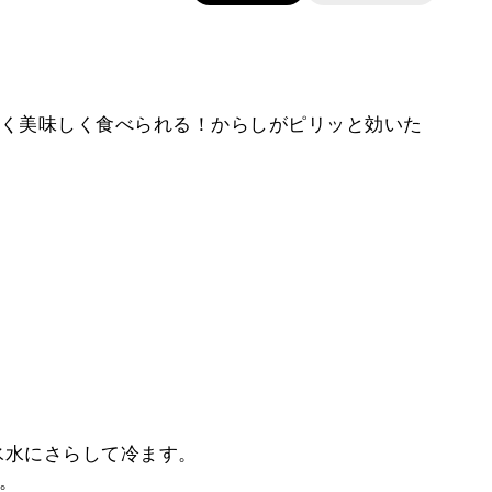
く美味しく食べられる！からしがピリッと効いた
氷水にさらして冷ます。
る。