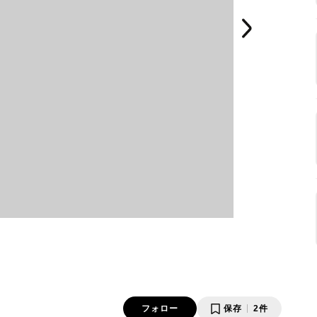
フォロー
保存
2件