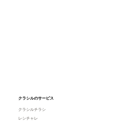
クラシルのサービス
クラシルチラシ
レシチャレ