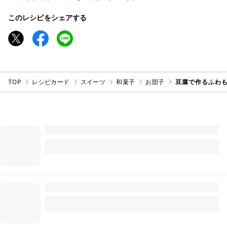
このレシピをシェアする
TOP
レシピカード
スイーツ
和菓子
お団子
豆腐で作るふわ