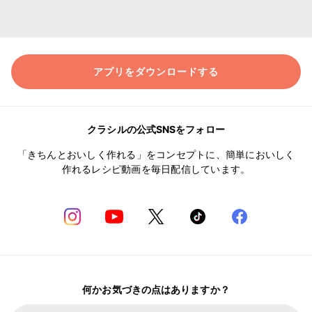
アプリをダウンロードする
クラシルの公式SNSをフォロー
「きちんとおいしく作れる」をコンセプトに、簡単においしく
作れるレシピ動画を毎日配信しています。
何かお気づきの点はありますか？