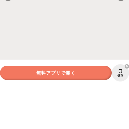
9
無料アプリで開く
保存