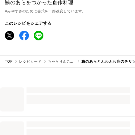
鮪のあらをつかった創作料理
※みやすさのために書式を一部改変しています。
このレシピをシェアする
TOP
レシピカード
ちゃらりんこクック
鮪のあらとふわふわ卵のチリ