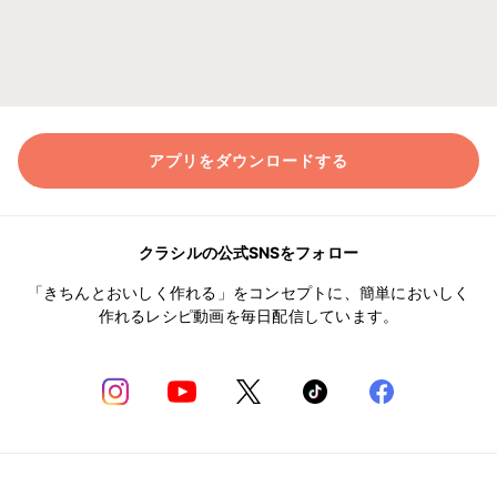
アプリをダウンロードする
クラシルの公式SNSをフォロー
「きちんとおいしく作れる」をコンセプトに、簡単においしく
作れるレシピ動画を毎日配信しています。