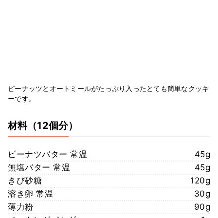
ピーナッツとオートミールがたっぷり入ったとても簡単なクッキ
ーです。
材料
（12個分）
ピーナツバター 常温
45g
無塩バター 常温
45g
きび砂糖
120g
溶き卵 常温
30g
薄力粉
90g