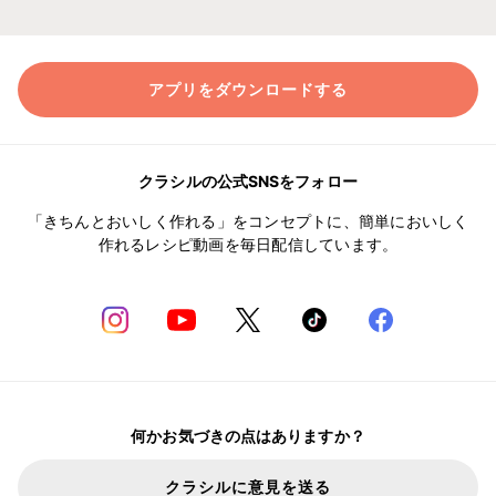
アプリをダウンロードする
クラシルの公式SNSをフォロー
「きちんとおいしく作れる」をコンセプトに、簡単においしく
作れるレシピ動画を毎日配信しています。
何かお気づきの点はありますか？
クラシルに意見を送る