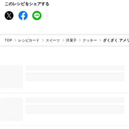
このレシピをシェアする
TOP
レシピカード
スイーツ
洋菓子
クッキー
ざくざく アメ