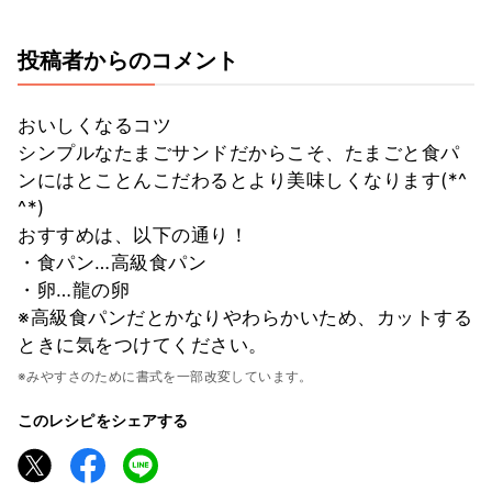
投稿者からのコメント
おいしくなるコツ
シンプルなたまごサンドだからこそ、たまごと食パ
ンにはとことんこだわるとより美味しくなります(*^
^*)
おすすめは、以下の通り！
・食パン…高級食パン
・卵…龍の卵
※高級食パンだとかなりやわらかいため、カットする
ときに気をつけてください。
※みやすさのために書式を一部改変しています。
このレシピをシェアする