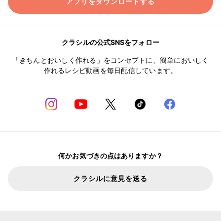
アプリをダウンロードする
クラシルの公式SNSをフォロー
「きちんとおいしく作れる」をコンセプトに、簡単においしく
作れるレシピ動画を毎日配信しています。
何かお気づきの点はありますか？
クラシルに意見を送る