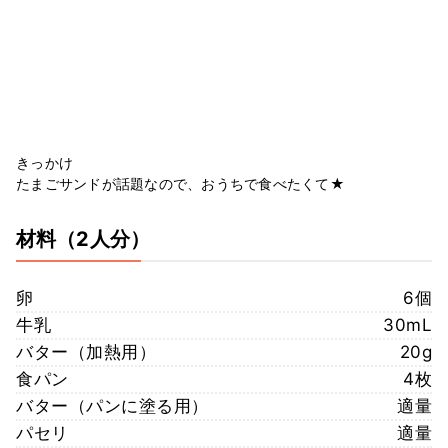
きっかけ
たまごサンドが話題なので、おうちで食べたくて★
材料
（2人分）
卵
6個
牛乳
30mL
バター（加熱用）
20g
食パン
4枚
バター（パンに塗る用）
適量
パセリ
適量