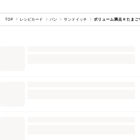
TOP
レシピカード
パン
サンドイッチ
ボリューム満点☆たまご