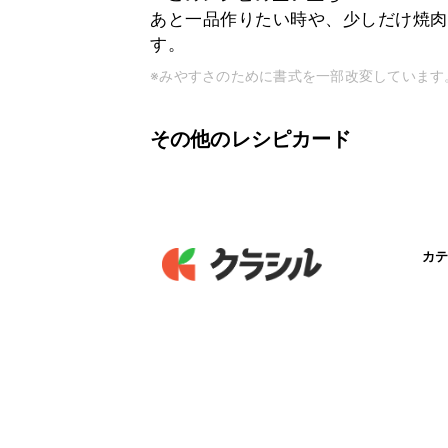
あと一品作りたい時や、少しだけ焼肉
す。
※みやすさのために書式を一部改変しています
その他のレシピカード
カテ