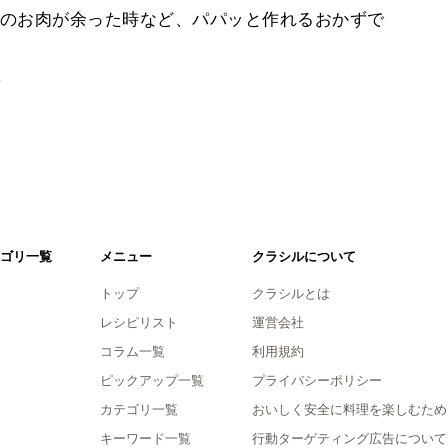
のお肉が余った時など、パパッと作れるおかずで
。
ゴリ一覧
メニュー
クラシルについて
トップ
クラシルとは
レシピリスト
運営会社
コラム一覧
利用規約
ピックアップ一覧
プライバシーポリシー
カテゴリ一覧
おいしく安全に料理を楽しむため
キーワード一覧
行動ターゲティング広告について