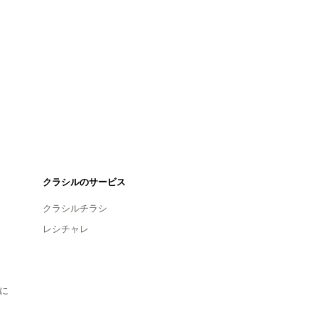
クラシルのサービス
クラシルチラシ
レシチャレ
に