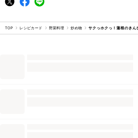
TOP
レシピカード
野菜料理
炒め物
サクっホクっ！蓮根のきん