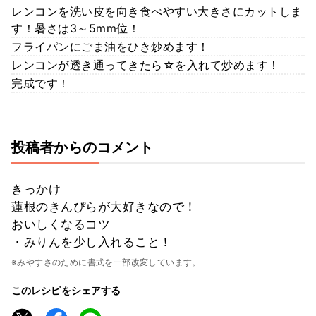
レンコンを洗い皮を向き食べやすい大きさにカットしま
す！暑さは3～5mm位！
フライパンにごま油をひき炒めます！
レンコンが透き通ってきたら☆を入れて炒めます！
完成です！
投稿者からのコメント
きっかけ
蓮根のきんぴらが大好きなので！
おいしくなるコツ
・みりんを少し入れること！
※みやすさのために書式を一部改変しています。
このレシピをシェアする