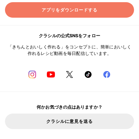
アプリをダウンロードする
クラシルの公式SNSをフォロー
「きちんとおいしく作れる」をコンセプトに、簡単においしく
作れるレシピ動画を毎日配信しています。
何かお気づきの点はありますか？
クラシルに意見を送る