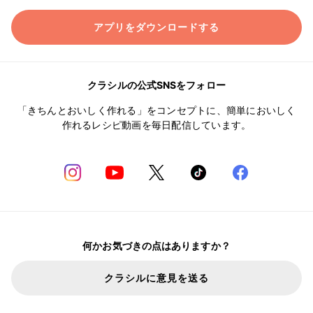
アプリをダウンロードする
クラシルの公式SNSをフォロー
「きちんとおいしく作れる」をコンセプトに、簡単においしく
作れるレシピ動画を毎日配信しています。
何かお気づきの点はありますか？
クラシルに意見を送る