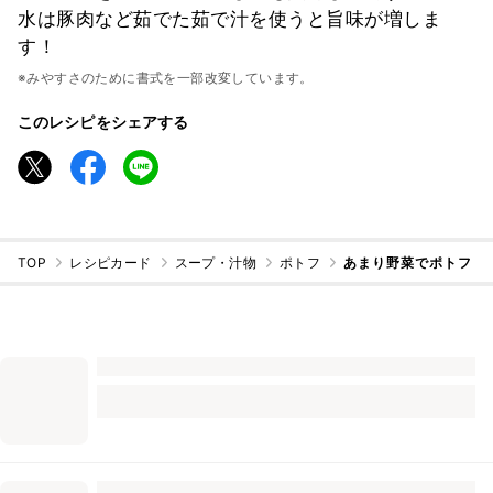
水は豚肉など茹でた茹で汁を使うと旨味が増しま
す！
※みやすさのために書式を一部改変しています。
このレシピをシェアする
TOP
レシピカード
スープ・汁物
ポトフ
あまり野菜でポトフ