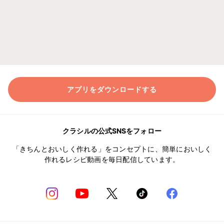
アプリをダウンロードする
クラシルの公式SNSをフォロー
「きちんとおいしく作れる」をコンセプトに、簡単においしく
作れるレシピ動画を毎日配信しています。