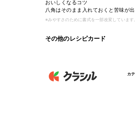
おいしくなるコツ
八角はそのまま入れておくと苦味が出
※みやすさのために書式を一部改変しています
その他のレシピカード
カテ