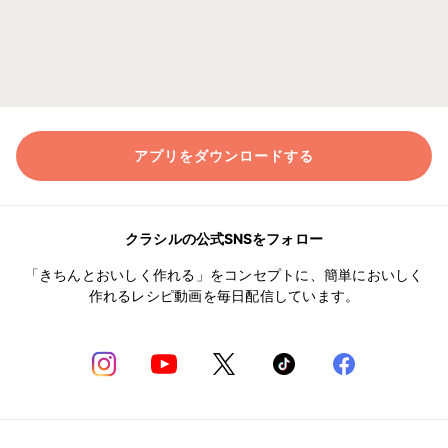
アプリをダウンロードする
クラシルの公式SNSをフォロー
「きちんとおいしく作れる」をコンセプトに、簡単においしく
作れるレシピ動画を毎日配信しています。