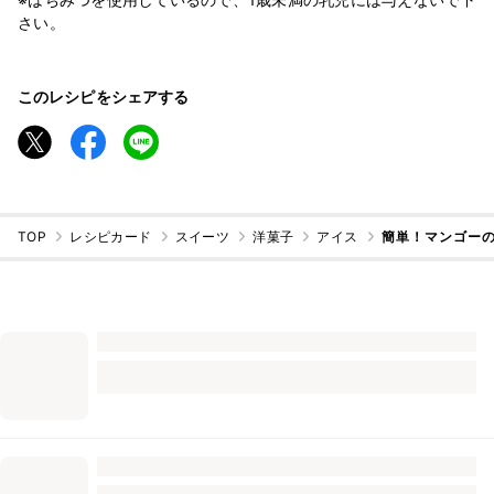
さい。
このレシピをシェアする
TOP
レシピカード
スイーツ
洋菓子
アイス
簡単！マンゴー