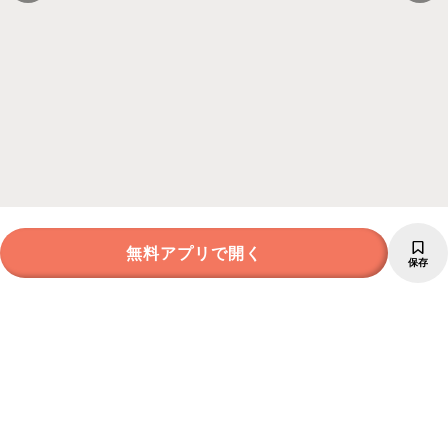
無料アプリで開く
保存