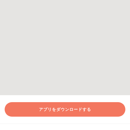
アプリをダウンロードする