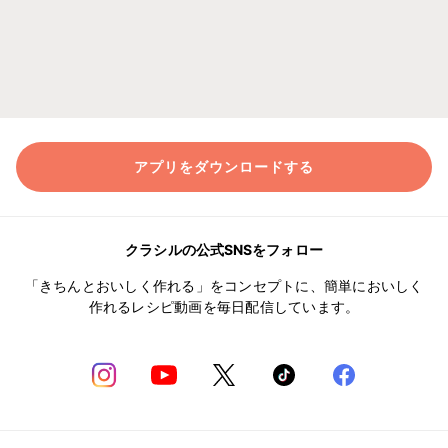
アプリをダウンロードする
クラシルの公式SNSをフォロー
「きちんとおいしく作れる」をコンセプトに、簡単においしく
作れるレシピ動画を毎日配信しています。