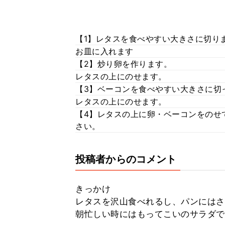
【1】レタスを食べやすい大きさに切り
お皿に入れます
【2】炒り卵を作ります。
レタスの上にのせます。
【3】ベーコンを食べやすい大きさに切
レタスの上にのせます。
【4】レタスの上に卵・ベーコンをのせ
さい。
投稿者からのコメント
きっかけ
レタスを沢山食べれるし、パンにはさ
朝忙しい時にはもってこいのサラダで