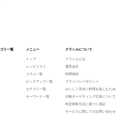
。
ゴリ一覧
メニュー
クラシルについて
トップ
クラシルとは
レシピリスト
運営会社
コラム一覧
利用規約
ピックアップ一覧
プライバシーポリシー
カテゴリ一覧
おいしく安全に料理を楽しむため
キーワード一覧
行動ターゲティング広告について
特定商取引法に基づく表記
サービスに関してのお問い合わせ