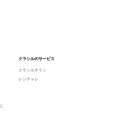
クラシルのサービス
クラシルチラシ
レシチャレ
に