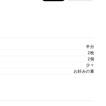
半分
2枚
2個
少々
お好みの量