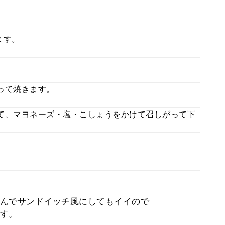
ます。
って焼きます。
て、マヨネーズ・塩・こしょうをかけて召しがって下
んでサンドイッチ風にしてもイイので
す。