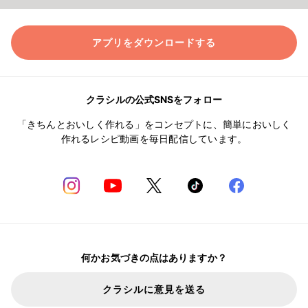
アプリをダウンロードする
クラシルの公式SNSをフォロー
「きちんとおいしく作れる」をコンセプトに、簡単においしく
作れるレシピ動画を毎日配信しています。
何かお気づきの点はありますか？
クラシルに意見を送る