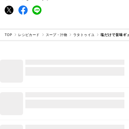
TOP
レシピカード
スープ・汁物
ラタトゥイユ
塩だけで旨味ギ