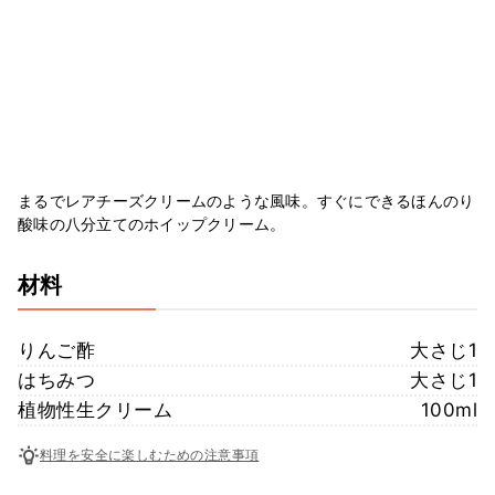
まるでレアチーズクリームのような風味。すぐにできるほんのり
酸味の八分立てのホイップクリーム。
材料
りんご酢
大さじ1
はちみつ
大さじ1
植物性生クリーム
100ml
料理を安全に楽しむための注意事項