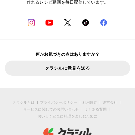
作れるレシピ動画を毎日配信しています。
何かお気づきの点はありますか？
クラシルに意見を送る
クラシルとは
プライバシーポリシー
利用規約
運営会社
サービスに関してのお問い合わせ
よくある質問
おいしく安全に料理を楽しむために