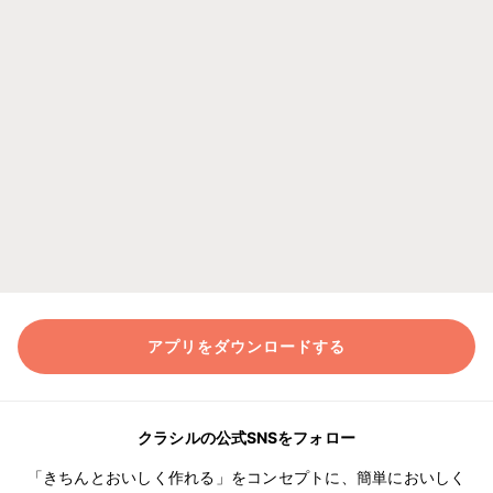
アプリをダウンロードする
クラシルの公式SNSをフォロー
「きちんとおいしく作れる」をコンセプトに、簡単においしく