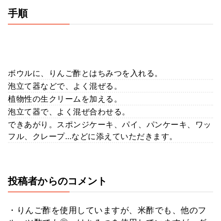
手順
ボウルに、りんご酢とはちみつを入れる。
泡立て器などで、よく混ぜる。
植物性の生クリームを加える。
泡立て器で、よく混ぜ合わせる。
できあがり。スポンジケーキ、パイ、パンケーキ、ワッ
フル、クレープ…などに添えていただきます。
投稿者からのコメント
・りんご酢を使用していますが、米酢でも、他のフ