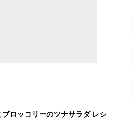
とブロッコリーのツナサラダ レシ