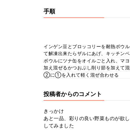
手順
インゲン豆とブロッコリーを耐熱ボウル
て解凍出来たらザルにあげ、キッチンペ
ボウルにツナ缶をオイルごと入れ、マヨ
加え混ぜるかつおぶし削り節を加えて混
②に①を入れて軽く混ぜ合わせる
投稿者からのコメント
きっかけ
あと一品、彩りの良い野菜ものが欲し
してみました