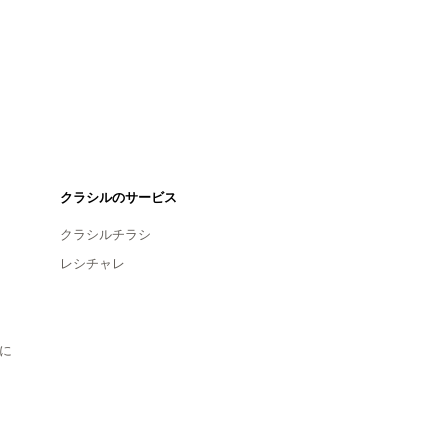
クラシルのサービス
クラシルチラシ
レシチャレ
に