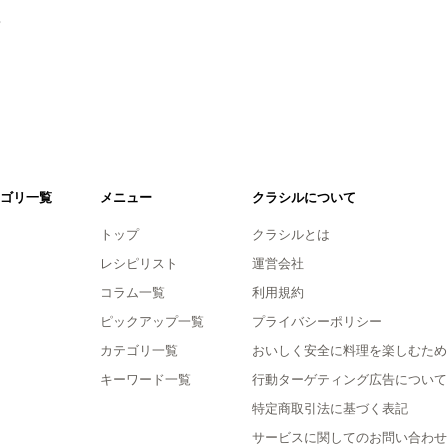
。
ゴリ一覧
メニュー
クラシルについて
トップ
クラシルとは
レシピリスト
運営会社
コラム一覧
利用規約
ピックアップ一覧
プライバシーポリシー
カテゴリ一覧
おいしく安全に料理を楽しむため
キーワード一覧
行動ターゲティング広告について
特定商取引法に基づく表記
サービスに関してのお問い合わせ