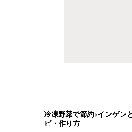
冷凍野菜で節約♪インゲン
ピ・作り方