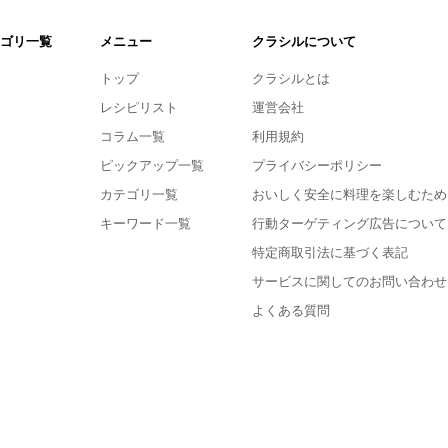
ゴリ一覧
メニュー
クラシルについて
トップ
クラシルとは
レシピリスト
運営会社
コラム一覧
利用規約
ピックアップ一覧
プライバシーポリシー
カテゴリ一覧
おいしく安全に料理を楽しむため
キーワード一覧
行動ターゲティング広告について
特定商取引法に基づく表記
サービスに関してのお問い合わせ
よくある質問