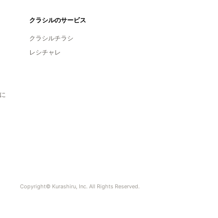
クラシルのサービス
クラシルチラシ
レシチャレ
に
Copyright© Kurashiru, Inc. All Rights Reserved.