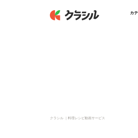
カテ
クラシル ｜料理レシピ動画サービス