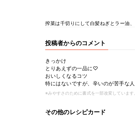
搾菜は千切りにして白髪ねぎとラー油、
投稿者からのコメント
きっかけ
とりあえずの一品に♡
おいしくなるコツ
特にはないですが、辛いのが苦手な人
※みやすさのために書式を一部改変しています
その他のレシピカード