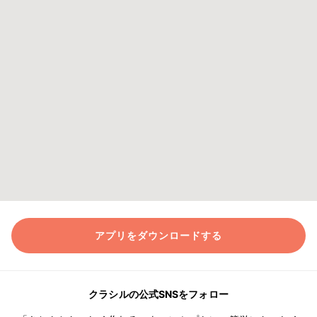
アプリをダウンロードする
クラシルの公式SNSをフォロー