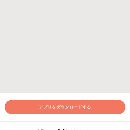
アプリをダウンロードする