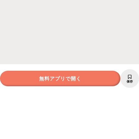
無料アプリで開く
保存