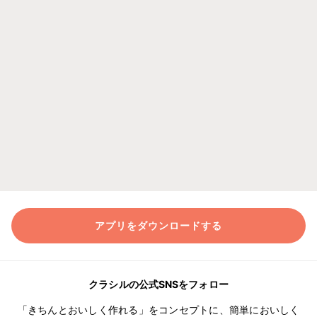
アプリをダウンロードする
クラシルの公式SNSをフォロー
「きちんとおいしく作れる」をコンセプトに、簡単においしく