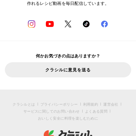
作れるレシピ動画を毎日配信しています。
何かお気づきの点はありますか？
クラシルに意見を送る
クラシルとは
プライバシーポリシー
利用規約
運営会社
サービスに関してのお問い合わせ
よくある質問
おいしく安全に料理を楽しむために