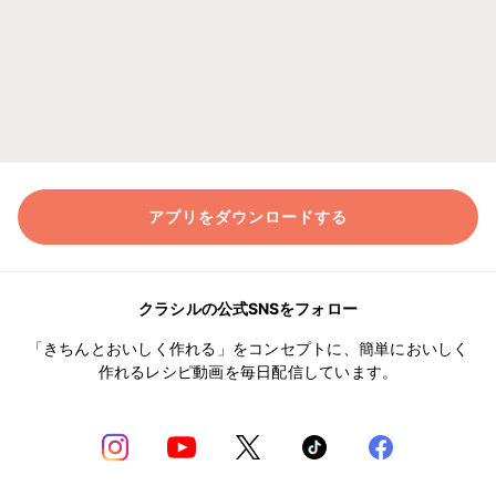
アプリをダウンロードする
クラシルの公式SNSをフォロー
「きちんとおいしく作れる」をコンセプトに、簡単においしく
作れるレシピ動画を毎日配信しています。