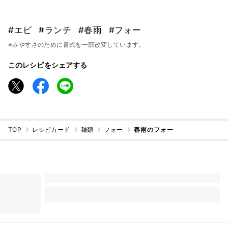
#エビ
#ランチ
#春雨
#フォー
※みやすさのために書式を一部改変しています。
このレシピをシェアする
TOP
レシピカード
麺類
フォー
春雨のフォー