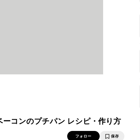
ベーコンのプチパン レシピ・作り方
フォロー
保存