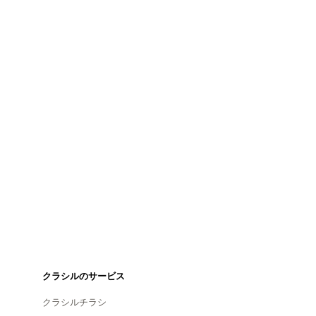
クラシルのサービス
クラシルチラシ