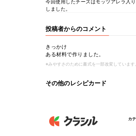
今回使用したチーズはモッツアレラ入り
しました。
投稿者からのコメント
きっかけ
ある材料で作りました。
※みやすさのために書式を一部改変しています
その他のレシピカード
カテ