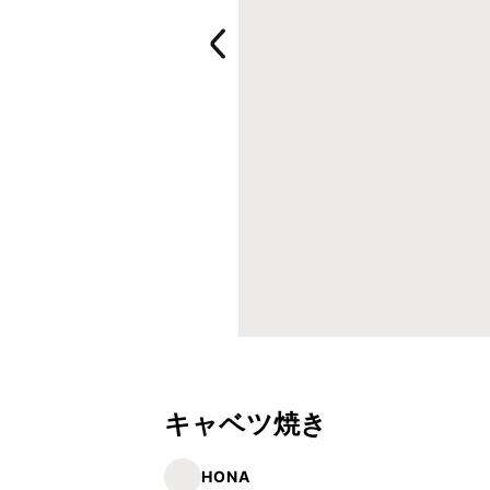
キャベツ焼き
HONA