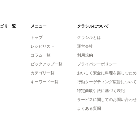
ゴリ一覧
メニュー
クラシルについて
トップ
クラシルとは
レシピリスト
運営会社
コラム一覧
利用規約
ピックアップ一覧
プライバシーポリシー
カテゴリ一覧
おいしく安全に料理を楽しむため
キーワード一覧
行動ターゲティング広告について
特定商取引法に基づく表記
サービスに関してのお問い合わせ
よくある質問