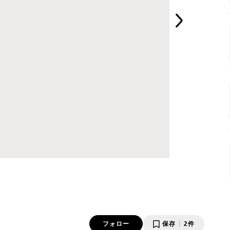
フォロー
保存
2件