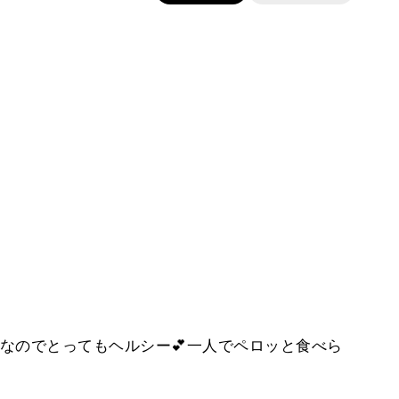
なのでとってもヘルシー💕一人でペロッと食べら