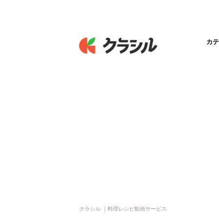
カテ
クラシル ｜料理レシピ動画サービス