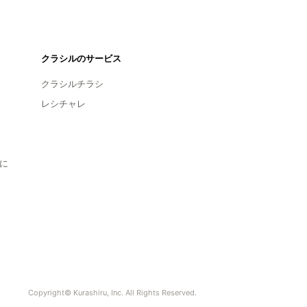
クラシルのサービス
クラシルチラシ
レシチャレ
に
Copyright© Kurashiru, Inc. All Rights Reserved.