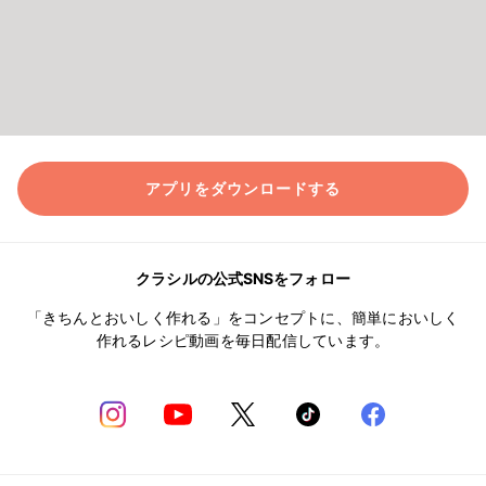
アプリをダウンロードする
クラシルの公式SNSをフォロー
「きちんとおいしく作れる」をコンセプトに、簡単においしく
作れるレシピ動画を毎日配信しています。