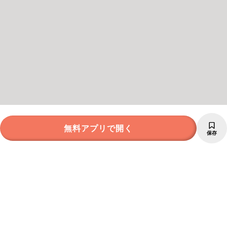
無料アプリで開く
保存