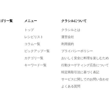
ゴリ一覧
メニュー
クラシルについて
トップ
クラシルとは
レシピリスト
運営会社
コラム一覧
利用規約
ピックアップ一覧
プライバシーポリシー
カテゴリ一覧
おいしく安全に料理を楽しむため
キーワード一覧
行動ターゲティング広告について
特定商取引法に基づく表記
サービスに関してのお問い合わせ
よくある質問