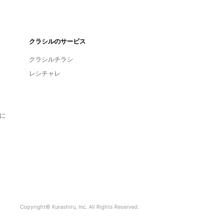
クラシルのサービス
クラシルチラシ
レシチャレ
に
Copyright© Kurashiru, Inc. All Rights Reserved.