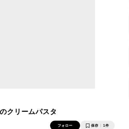
のクリームパスタ
フォロー
保存
1件