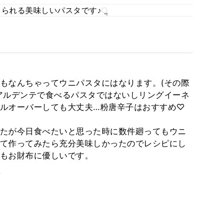
じられる美味しいパスタです♪ૢ
もなんちゃってウニパスタにはなります。(その際
アルデンテで食べるパスタではないしリングイーネ
ルオーバーしても大丈夫…粉唐辛子はおすすめ♡
たが今日食べたいと思った時に数件廻ってもウニ
て作ってみたら充分美味しかったのでレシピにし
もお財布に優しいです。
。