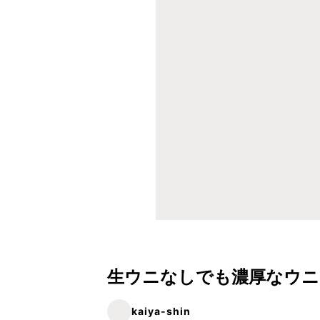
生ウニなしでも濃厚なウニ
kaiya-shin