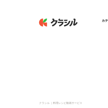
カテ
クラシル ｜料理レシピ動画サービス