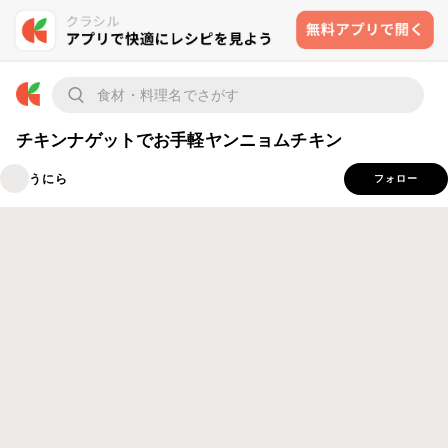
チキンナゲットでお手軽ヤンニョムチキン
うにら
フォロー