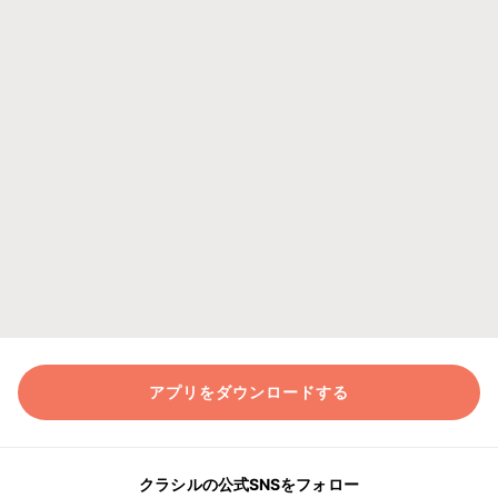
アプリをダウンロードする
クラシルの公式SNSをフォロー