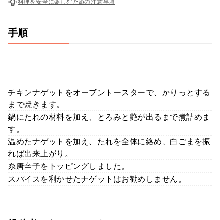
料理を安全に楽しむための注意事項
手順
チキンナゲットをオーブントースターで、かりっとする
まで焼きます。
鍋にたれの材料を加え、とろみと艶が出るまで煮詰めま
す。
温めたナゲットを加え、たれを全体に絡め、白ごまを振
れば出来上がり。
糸唐辛子をトッピングしました。
スパイスを利かせたナゲットはお勧めしません。