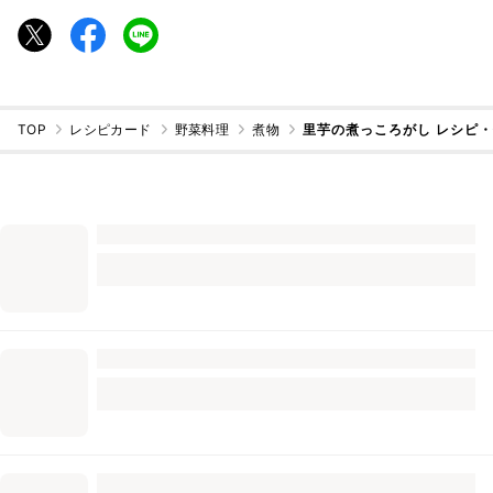
TOP
レシピカード
野菜料理
煮物
里芋の煮っころがし レシピ