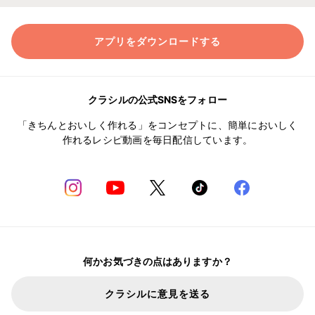
アプリをダウンロードする
クラシルの公式SNSをフォロー
「きちんとおいしく作れる」をコンセプトに、簡単においしく
作れるレシピ動画を毎日配信しています。
何かお気づきの点はありますか？
クラシルに意見を送る