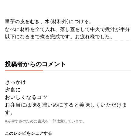
里芋の皮をむき、水(材料外)につける。
なべに材料を全て入れ、落し蓋をして中火で煮汁が半分
以下になるまで煮る完成です。お疲れ様でした。
投稿者からのコメント
きっかけ
夕食に
おいしくなるコツ
お弁当には味を濃いめにすると美味しくいただけま
す。
※みやすさのために書式を一部改変しています。
このレシピをシェアする