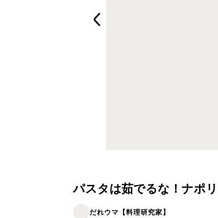
パスタは茹でるな！ナポリ
だれウマ【料理研究家】