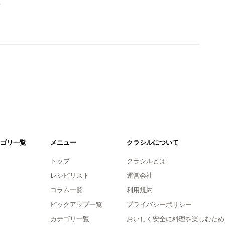
。
ゴリ一覧
メニュー
クラシルについて
トップ
クラシルとは
レシピリスト
運営会社
コラム一覧
利用規約
ピックアップ一覧
プライバシーポリシー
カテゴリ一覧
おいしく安全に料理を楽しむため