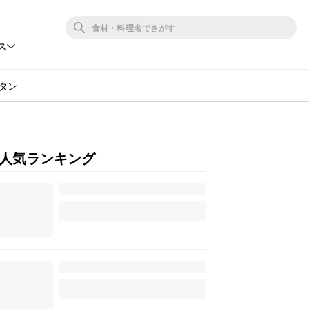
ス
タン
人気ランキング