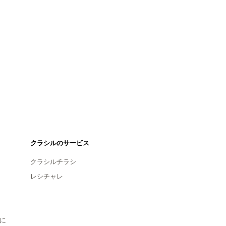
クラシルのサービス
クラシルチラシ
レシチャレ
に