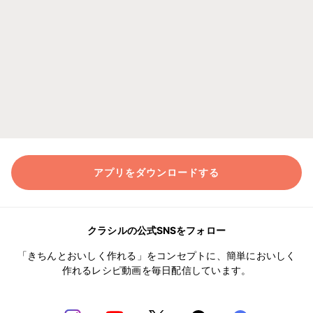
アプリをダウンロードする
クラシルの公式SNSをフォロー
「きちんとおいしく作れる」をコンセプトに、簡単においしく
作れるレシピ動画を毎日配信しています。