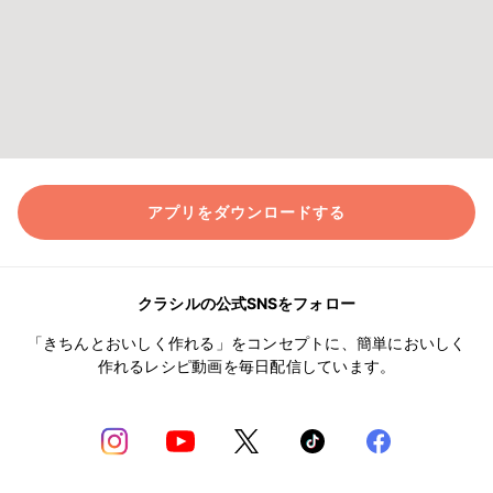
アプリをダウンロードする
クラシルの公式SNSをフォロー
「きちんとおいしく作れる」をコンセプトに、簡単においしく
作れるレシピ動画を毎日配信しています。