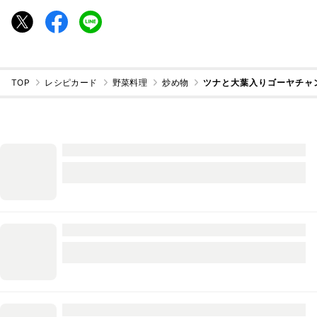
TOP
レシピカード
野菜料理
炒め物
ツナと大葉入りゴーヤチャ