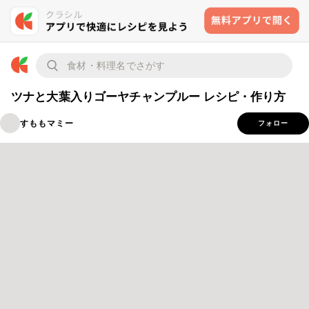
ツナと大葉入りゴーヤチャンプルー レシピ・作り方
すももマミー
フォロー