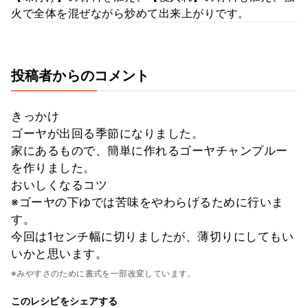
火で全体を混ぜながら炒めて出来上がりです。
投稿者からのコメント
きっかけ
ゴーヤが出回る季節になりました。
家にあるもので、簡単に作れるゴーヤチャンプルー
を作りました。
おいしくなるコツ
※ゴーヤの下ゆでは苦味をやわらげるために行いま
す。
今回は1センチ幅に切りましたが、薄切りにしてもい
いかと思います。
※みやすさのために書式を一部改変しています。
このレシピをシェアする