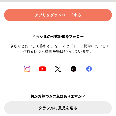
アプリをダウンロードする
クラシルの公式SNSをフォロー
「きちんとおいしく作れる」をコンセプトに、簡単においしく
作れるレシピ動画を毎日配信しています。
何かお気づきの点はありますか？
クラシルに意見を送る