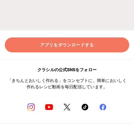
アプリをダウンロードする
クラシルの公式SNSをフォロー
「きちんとおいしく作れる」をコンセプトに、簡単においしく
作れるレシピ動画を毎日配信しています。